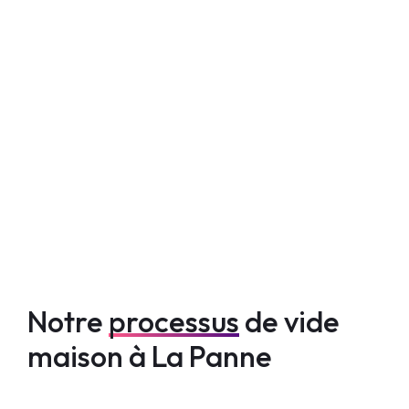
Notre
processus
de vide
maison à La Panne