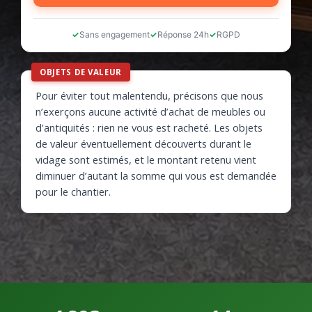
Sans engagement
Réponse 24h
RGPD
OBJETS DE VALEUR
Pour éviter tout malentendu, précisons que nous
n’exerçons aucune activité d’achat de meubles ou
d’antiquités : rien ne vous est racheté. Les objets
de valeur éventuellement découverts durant le
vidage sont estimés, et le montant retenu vient
diminuer d’autant la somme qui vous est demandée
pour le chantier.