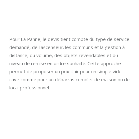
Pour La Panne, le devis tient compte du type de service
demandé, de l’ascenseur, les communs et la gestion à
distance, du volume, des objets revendables et du
niveau de remise en ordre souhaité. Cette approche
permet de proposer un prix clair pour un simple vide
cave comme pour un débarras complet de maison ou de
local professionnel.