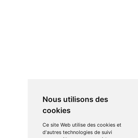
Nous utilisons des
AVANT
APRÈS
cookies
Cuisine vidée et nettoyée
Ce site Web utilise des cookies et
d'autres technologies de suivi