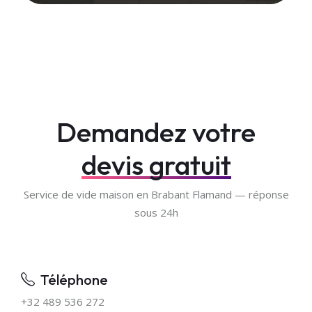
Demandez votre
devis gratuit
Service de vide maison en Brabant Flamand — réponse
sous 24h
Téléphone
+32 489 536 272