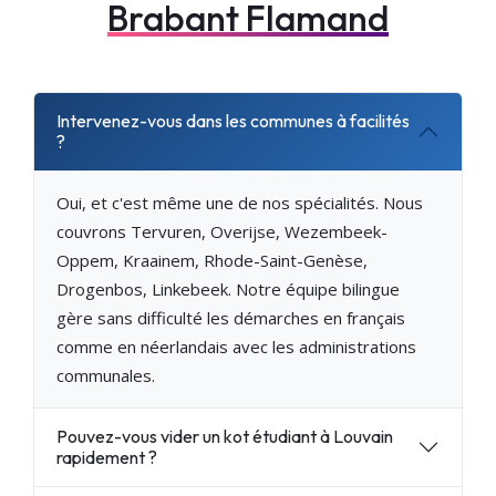
Brabant Flamand
Intervenez-vous dans les communes à facilités
?
Oui, et c'est même une de nos spécialités. Nous
couvrons Tervuren, Overijse, Wezembeek-
Oppem, Kraainem, Rhode-Saint-Genèse,
Drogenbos, Linkebeek. Notre équipe bilingue
gère sans difficulté les démarches en français
comme en néerlandais avec les administrations
communales.
Pouvez-vous vider un kot étudiant à Louvain
rapidement ?