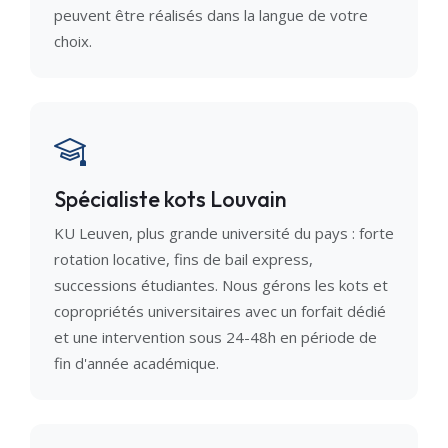
peuvent être réalisés dans la langue de votre
choix.
Spécialiste kots Louvain
KU Leuven, plus grande université du pays : forte
rotation locative, fins de bail express,
successions étudiantes. Nous gérons les kots et
copropriétés universitaires avec un forfait dédié
et une intervention sous 24-48h en période de
fin d'année académique.