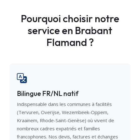
Pourquoi choisir notre
service en Brabant
Flamand ?
Bilingue FR/NL natif
Indispensable dans les communes à facilités
(Tervuren, Overijse, Wezembeek-Oppem,
Kraainem, Rhode-Saint-Genèse) où vivent de
nombreux cadres expatriés et familles
francophones. Nos devis, factures et échanges