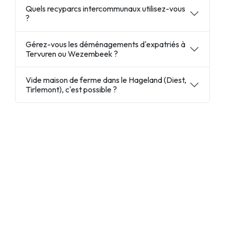
Quels recyparcs intercommunaux utilisez-vous
?
Gérez-vous les déménagements d'expatriés à
Tervuren ou Wezembeek ?
Vide maison de ferme dans le Hageland (Diest,
Tirlemont), c'est possible ?