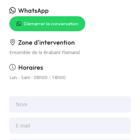
WhatsApp
Démarrer la conversation
Zone d'intervention
Ensemble de la Brabant Flamand
Horaires
Lun - Sam : 08h00 - 18h00