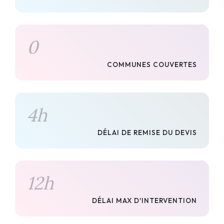
0
COMMUNES COUVERTES
4
h
DÉLAI DE REMISE DU DEVIS
12
h
DÉLAI MAX D'INTERVENTION