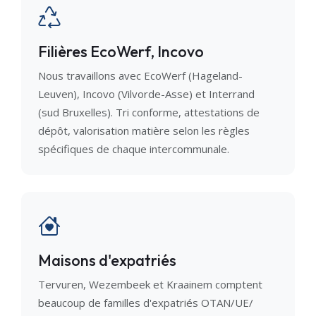
Filières EcoWerf, Incovo
Nous travaillons avec EcoWerf (Hageland-
Leuven), Incovo (Vilvorde-Asse) et Interrand
(sud Bruxelles). Tri conforme, attestations de
dépôt, valorisation matière selon les règles
spécifiques de chaque intercommunale.
Maisons d'expatriés
Tervuren, Wezembeek et Kraainem comptent
beaucoup de familles d'expatriés OTAN/UE/