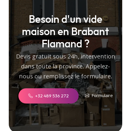
Besoin d'un vide
maison en Brabant
Flamand ?
Devis gratuit sous 24h, intervention
dans toute la province. Appelez-
nous ou remplissez le formulaire.
Formulaire
+32 489 536 272