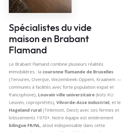
Spécialistes du vide
maison en Brabant
Flamand
Le Brabant Flamand combine plusieurs réalités
immobilières : la
couronne flamande de Bruxelles
(Tervuren, Overijse, Wezembeek-Oppem, Kraainem —
communes à facilités avec forte population expat et
francophone),
Louvain ville universitaire
(kots KU
Leuven, copropriétés),
Vilvorde-Asse industriel
, et le
Hageland rural
(Tirlemont, Diest) avec ses fermes et
lotissements 1970+. Notre équipe est entièrement
bilingue FR/NL
, atout indispensable dans cette