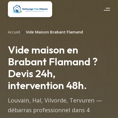
Accueil
Vide Maison Brabant Flamand
Vide maison en
Brabant Flamand ?
Devis 24h,
intervention 48h.
Louvain, Hal, Vilvorde, Tervuren —
débarras professionnel dans 4