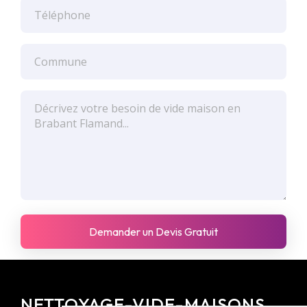
NETTOYAGE-VIDE-MAISONS