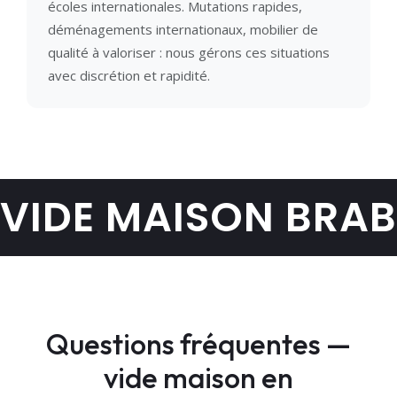
écoles internationales. Mutations rapides,
déménagements internationaux, mobilier de
qualité à valoriser : nous gérons ces situations
avec discrétion et rapidité.
VIDE MAISON BRA
Questions fréquentes —
vide maison en