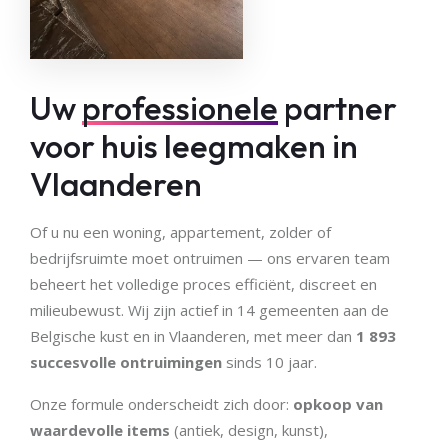
Uw
professionele
partner
voor huis leegmaken in
Vlaanderen
Of u nu een woning, appartement, zolder of
bedrijfsruimte moet ontruimen — ons ervaren team
beheert het volledige proces efficiënt, discreet en
milieubewust. Wij zijn actief in 14 gemeenten aan de
Belgische kust en in Vlaanderen, met meer dan
1 893
succesvolle ontruimingen
sinds 10 jaar.
Onze formule onderscheidt zich door:
opkoop van
waardevolle items
(antiek, design, kunst),