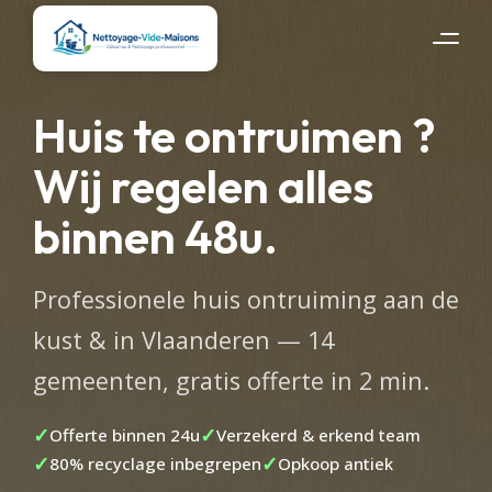
Huis te ontruimen ?
Wij regelen alles
binnen 48u.
Professionele huis ontruiming aan de
kust & in Vlaanderen — 14
gemeenten, gratis offerte in 2 min.
Offerte binnen 24u
Verzekerd & erkend team
80% recyclage inbegrepen
Opkoop antiek