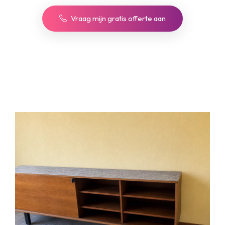
Vraag mijn gratis offerte aan