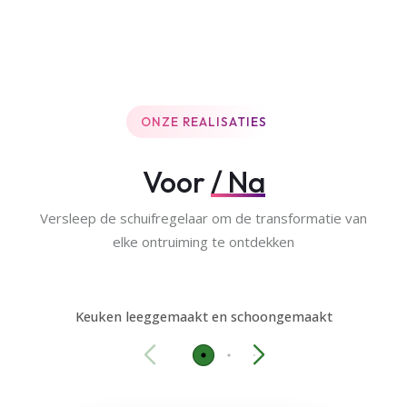
ONZE REALISATIES
Voor
/ Na
Versleep de schuifregelaar om de transformatie van
elke ontruiming te ontdekken
VOOR
NA
Keuken leeggemaakt en schoongemaakt