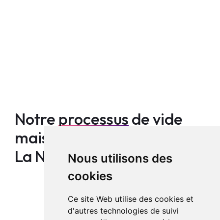
Notre
processus
de vide
maison à Ottignies Louvain
La Neuve
Nous utilisons des
cookies
Ce site Web utilise des cookies et
d'autres technologies de suivi