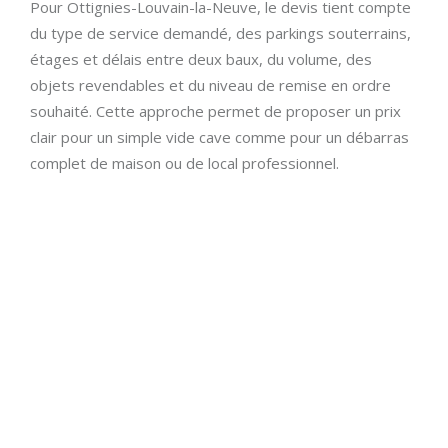
Pour Ottignies-Louvain-la-Neuve, le devis tient compte
du type de service demandé, des parkings souterrains,
étages et délais entre deux baux, du volume, des
objets revendables et du niveau de remise en ordre
souhaité. Cette approche permet de proposer un prix
clair pour un simple vide cave comme pour un débarras
complet de maison ou de local professionnel.