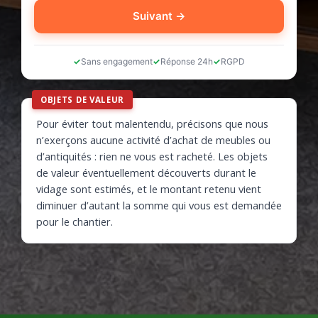
Suivant →
Sans engagement
Réponse 24h
RGPD
OBJETS DE VALEUR
Pour éviter tout malentendu, précisons que nous
n’exerçons aucune activité d’achat de meubles ou
d’antiquités : rien ne vous est racheté. Les objets
de valeur éventuellement découverts durant le
vidage sont estimés, et le montant retenu vient
diminuer d’autant la somme qui vous est demandée
pour le chantier.