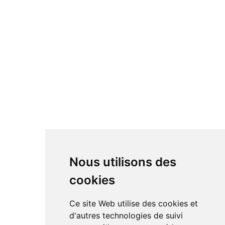
Nous utilisons des
cookies
Ce site Web utilise des cookies et
AVANT
APRÈS
d'autres technologies de suivi