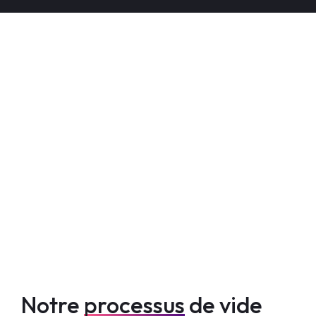
Notre
processus
de vide