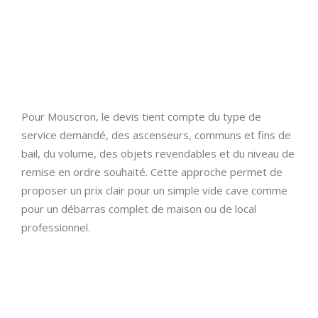
Pour Mouscron, le devis tient compte du type de
service demandé, des ascenseurs, communs et fins de
bail, du volume, des objets revendables et du niveau de
remise en ordre souhaité. Cette approche permet de
proposer un prix clair pour un simple vide cave comme
pour un débarras complet de maison ou de local
professionnel.