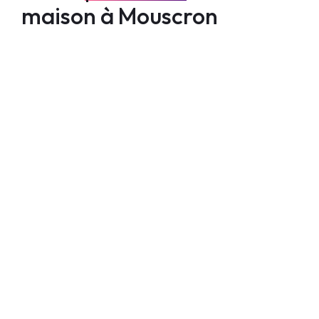
maison à Mouscron