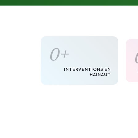
0
+
INTERVENTIONS EN
HAINAUT